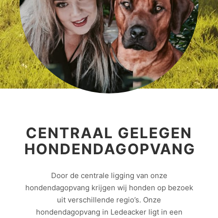
CENTRAAL GELEGEN
HONDENDAGOPVANG
Door de centrale ligging van onze
hondendagopvang krijgen wij honden op bezoek
uit verschillende regio’s. Onze
hondendagopvang in Ledeacker ligt in een