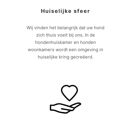
Huiselijke sfeer
Wij vinden het belangrijk dat uw hond
zich thuis voelt bij ons. In de
hondenhuiskamer en honden
woonkamers wordt een omgeving in
huiselijke kring gecreëerd.