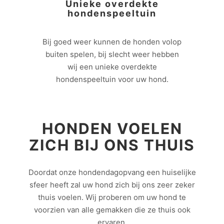
Unieke overdekte
hondenspeeltuin
Bij goed weer kunnen de honden volop
buiten spelen, bij slecht weer hebben
wij een unieke overdekte
hondenspeeltuin voor uw hond.
HONDEN VOELEN
ZICH BIJ ONS THUIS
Doordat onze hondendagopvang een huiselijke
sfeer heeft zal uw hond zich bij ons zeer zeker
thuis voelen. Wij proberen om uw hond te
voorzien van alle gemakken die ze thuis ook
ervaren.