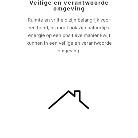
Veilige en verantwoorde
omgeving
Ruimte en vrijheid zijn belangrijk voor
een hond, hij moet ook zijn natuurlijke
energie op een positieve manier kwijt
kunnen in een veilige en verantwoorde
omgeving.