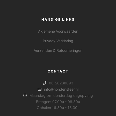
HANDIGE LINKS
Algemene Voorwaarden
Privacy Verklaring
Verzenden & Retourneringen
CONTACT
06-26238093
info@hondensfeer.nl
Maandag t/m donderdag dagopvang
Brengen: 07.00u - 08.30u
Ophalen 16.30u - 18.30u