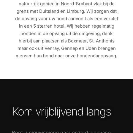
natuurrijk gebied in Noord-Brabant vlak bij de
grens met Duitsland en Limburg. Wij zorgen dat
de opvang voor uw hond aanvoelt als een verblijf
in een 5 sterren hotel. Wij hebben regelmatig
honden in de opvang uit de omgeving, denk
hierbij aan plaatsen als Boxmeer, St. Anthonis
maar ook uit Venray, Gennep en Uden brengen
mensen hun hond naar onze hondendagopvang.
Kom vrijblijvend langs
Bent u nieuwsgierig naar onze dagopvang