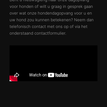
voor honden of wilt u graag in gesprek gaan
over wat onze hondendagopvang voor u en
uw hond zou kunnen betekenen? Neem dan
telefonisch contact met ons op of via het
onderstaand contactformulier.