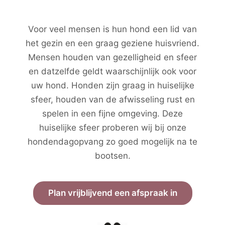
Voor veel mensen is hun hond een lid van
het gezin en een graag geziene huisvriend.
Mensen houden van gezelligheid en sfeer
en datzelfde geldt waarschijnlijk ook voor
uw hond. Honden zijn graag in huiselijke
sfeer, houden van de afwisseling rust en
spelen in een fijne omgeving. Deze
huiselijke sfeer proberen wij bij onze
hondendagopvang zo goed mogelijk na te
bootsen.
Plan vrijblijvend een afspraak in