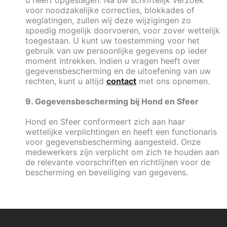
u heeft opgeslagen. Na uw schriftelijk verzoek
voor noodzakelijke correcties, blokkades of
weglatingen, zullen wij deze wijzigingen zo
spoedig mogelijk doorvoeren, voor zover wettelijk
toegestaan. U kunt uw toestemming voor het
gebruik van uw persoonlijke gegevens op ieder
moment intrekken. Indien u vragen heeft over
gegevensbescherming en de uitoefening van uw
rechten, kunt u altijd
contact
met ons opnemen.
9. Gegevensbescherming bij Hond en Sfeer
Hond en Sfeer conformeert zich aan haar
wettelijke verplichtingen en heeft een functionaris
voor gegevensbescherming aangesteld. Onze
medewerkers zijn verplicht om zich te houden aan
de relevante voorschriften en richtlijnen voor de
bescherming en beveiliging van gegevens.