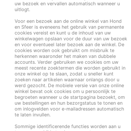
uw bezoek en vervallen automatisch wanneer u
uitlogt.
Voor een bezoek aan de online winkel van Hond
en Sfeer is eveneens het gebruik van permanente
cookies vereist en kunt u de inhoud van uw
winkelwagen opslaan voor de duur van uw bezoek
en voor eventueel later bezoek aan de winkel. De
cookies worden ook gebruikt om misbruik te
herkennen waaronder het maken van dubbele
accounts. Verder gebruiken we cookies om uw
meest recente zoektermen die worden gebruikt in
onze winkel op te slaan, zodat u sneller kunt
zoeken naar artikelen waarnaar onlangs door u
werd gezocht. De mobiele versie van onze online
winkel bevat ook cookies om u persoonlijk te
begroeten wanneer u de startpagina bezoekt, om
uw bestellingen en hun bezorgstatus te tonen en
om inlogvelden voor e-mailadressen automatisch
te laten invullen.
Sommige identificerende functies worden aan u