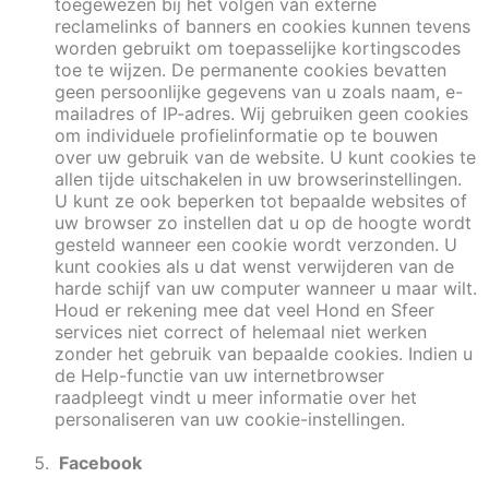
toegewezen bij het volgen van externe
reclamelinks of banners en cookies kunnen tevens
worden gebruikt om toepasselijke kortingscodes
toe te wijzen. De permanente cookies bevatten
geen persoonlijke gegevens van u zoals naam, e-
mailadres of IP-adres. Wij gebruiken geen cookies
om individuele profielinformatie op te bouwen
over uw gebruik van de website. U kunt cookies te
allen tijde uitschakelen in uw browserinstellingen.
U kunt ze ook beperken tot bepaalde websites of
uw browser zo instellen dat u op de hoogte wordt
gesteld wanneer een cookie wordt verzonden. U
kunt cookies als u dat wenst verwijderen van de
harde schijf van uw computer wanneer u maar wilt.
Houd er rekening mee dat veel Hond en Sfeer
services niet correct of helemaal niet werken
zonder het gebruik van bepaalde cookies. Indien u
de Help-functie van uw internetbrowser
raadpleegt vindt u meer informatie over het
personaliseren van uw cookie-instellingen.
Facebook