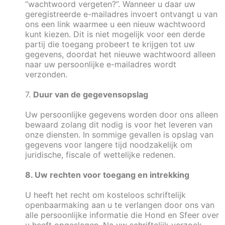
“wachtwoord vergeten?”. Wanneer u daar uw
geregistreerde e-mailadres invoert ontvangt u van
ons een link waarmee u een nieuw wachtwoord
kunt kiezen. Dit is niet mogelijk voor een derde
partij die toegang probeert te krijgen tot uw
gegevens, doordat het nieuwe wachtwoord alleen
naar uw persoonlijke e-mailadres wordt
verzonden.
7.
Duur van de gegevensopslag
Uw persoonlijke gegevens worden door ons alleen
bewaard zolang dit nodig is voor het leveren van
onze diensten. In sommige gevallen is opslag van
gegevens voor langere tijd noodzakelijk om
juridische, fiscale of wettelijke redenen.
8. Uw rechten voor toegang en intrekking
U heeft het recht om kosteloos schriftelijk
openbaarmaking aan u te verlangen door ons van
alle persoonlijke informatie die Hond en Sfeer over