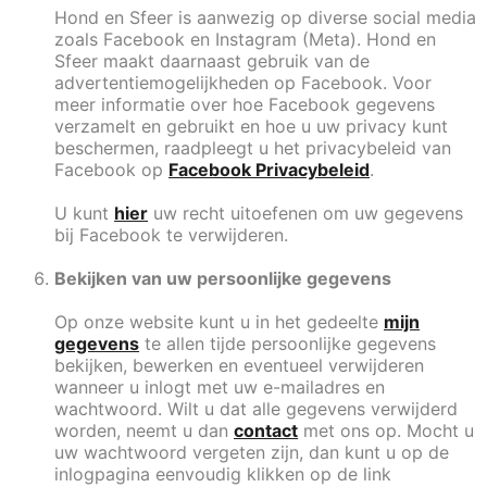
Hond en Sfeer is aanwezig op diverse social media
zoals Facebook en Instagram (Meta). Hond en
Sfeer maakt daarnaast gebruik van de
advertentiemogelijkheden op Facebook. Voor
meer informatie over hoe Facebook gegevens
verzamelt en gebruikt en hoe u uw privacy kunt
beschermen, raadpleegt u het privacybeleid van
Facebook op
Facebook Privacybeleid
.
U kunt
hier
uw recht uitoefenen om uw gegevens
bij Facebook te verwijderen.
Bekijken van uw persoonlijke gegevens
Op onze website kunt u in het gedeelte
mijn
gegevens
te allen tijde persoonlijke gegevens
bekijken, bewerken en eventueel verwijderen
wanneer u inlogt met uw e-mailadres en
wachtwoord. Wilt u dat alle gegevens verwijderd
worden, neemt u dan
contact
met ons op. Mocht u
uw wachtwoord vergeten zijn, dan kunt u op de
inlogpagina eenvoudig klikken op de link