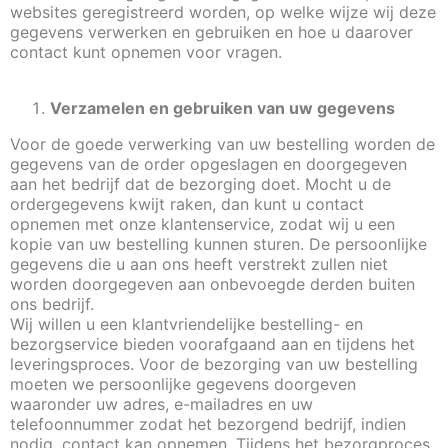
websites geregistreerd worden, op welke wijze wij deze
gegevens verwerken en gebruiken en hoe u daarover
contact kunt opnemen voor vragen.
Verzamelen en gebruiken van uw gegevens
Voor de goede verwerking van uw bestelling worden de
gegevens van de order opgeslagen en doorgegeven
aan het bedrijf dat de bezorging doet. Mocht u de
ordergegevens kwijt raken, dan kunt u contact
opnemen met onze klantenservice, zodat wij u een
kopie van uw bestelling kunnen sturen. De persoonlijke
gegevens die u aan ons heeft verstrekt zullen niet
worden doorgegeven aan onbevoegde derden buiten
ons bedrijf.
Wij willen u een klantvriendelijke bestelling- en
bezorgservice bieden voorafgaand aan en tijdens het
leveringsproces. Voor de bezorging van uw bestelling
moeten we persoonlijke gegevens doorgeven
waaronder uw adres, e-mailadres en uw
telefoonnummer zodat het bezorgend bedrijf, indien
nodig, contact kan opnemen. Tijdens het bezorgproces