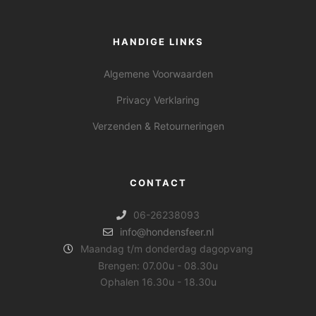
HANDIGE LINKS
Algemene Voorwaarden
Privacy Verklaring
Verzenden & Retourneringen
CONTACT
06-26238093
info@hondensfeer.nl
Maandag t/m donderdag dagopvang
Brengen: 07.00u - 08.30u
Ophalen 16.30u - 18.30u