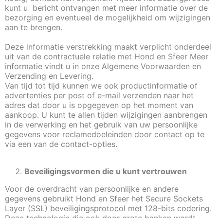
kunt u bericht ontvangen met meer informatie over de
bezorging en eventueel de mogelijkheid om wijzigingen
aan te brengen.
Deze informatie verstrekking maakt verplicht onderdeel
uit van de contractuele relatie met Hond en Sfeer Meer
informatie vindt u in onze Algemene Voorwaarden en
Verzending en Levering.
Van tijd tot tijd kunnen we ook productinformatie of
advertenties per post of e-mail verzenden naar het
adres dat door u is opgegeven op het moment van
aankoop. U kunt te allen tijden wijzigingen aanbrengen
in de verwerking en het gebruik van uw persoonlijke
gegevens voor reclamedoeleinden door contact op te
via een van de contact-opties.
Beveiligingsvormen die u kunt vertrouwen
Voor de overdracht van persoonlijke en andere
gegevens gebruikt Hond en Sfeer het Secure Sockets
Layer (SSL) beveiligingsprotocol met 128-bits codering.