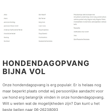
HONDENDAGOPVANG
BIJNA VOL
Onze hondendagopvang is erg populair. Er is helaas nog
maar beperkt plaats omdat wij persoonlijke aandacht voor
uw hond erg belangrijk vinden in onze hondendagopvang.
Wilt u weten wat de mogelijkheden zijn? Dan kunt u het
beste bellen naar 06-26238093