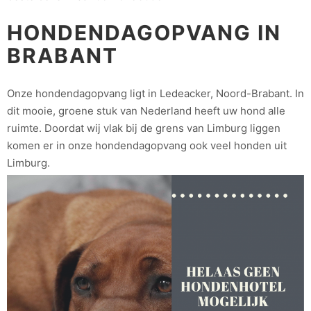
HONDENDAGOPVANG IN
BRABANT
Onze hondendagopvang ligt in Ledeacker, Noord-Brabant. In
dit mooie, groene stuk van Nederland heeft uw hond alle
ruimte. Doordat wij vlak bij de grens van Limburg liggen
komen er in onze hondendagopvang ook veel honden uit
Limburg.