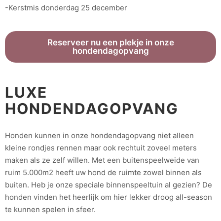
-Kerstmis donderdag 25 december
Reserveer nu een plekje in onze
hondendagopvang
LUXE
HONDENDAGOPVANG
Honden kunnen in onze hondendagopvang niet alleen
kleine rondjes rennen maar ook rechtuit zoveel meters
maken als ze zelf willen. Met een buitenspeelweide van
ruim 5.000m2 heeft uw hond de ruimte zowel binnen als
buiten. Heb je onze speciale binnenspeeltuin al gezien? De
honden vinden het heerlijk om hier lekker droog all-season
te kunnen spelen in sfeer.