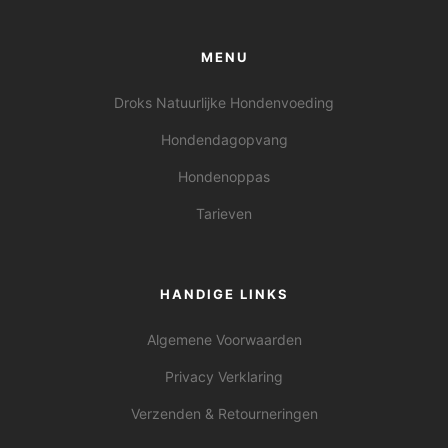
MENU
Droks Natuurlijke Hondenvoeding
Hondendagopvang
Hondenoppas
Tarieven
HANDIGE LINKS
Algemene Voorwaarden
Privacy Verklaring
Verzenden & Retourneringen