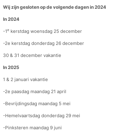
Wij zijn gesloten op de volgende dagen in 2024
In 2024
e
-1
kerstdag woensdag 25 december
-2e kerstdag donderdag 26 december
30 & 31 december vakantie
In 2025
1 & 2 januari vakantie
-2e paasdag maandag 21 april
-Bevrijdingsdag maandag 5 mei
-Hemelvaartsdag donderdag 29 mei
-Pinksteren maandag 9 juni