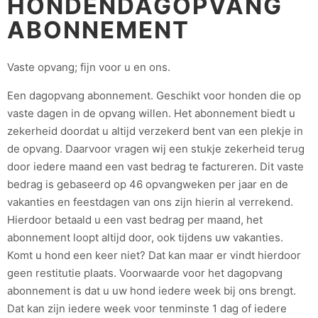
HONDENDAGOPVANG
ABONNEMENT
Vaste opvang; fijn voor u en ons.
Een dagopvang abonnement. Geschikt voor honden die op
vaste dagen in de opvang willen. Het abonnement biedt u
zekerheid doordat u altijd verzekerd bent van een plekje in
de opvang. Daarvoor vragen wij een stukje zekerheid terug
door iedere maand een vast bedrag te factureren. Dit vaste
bedrag is gebaseerd op 46 opvangweken per jaar en de
vakanties en feestdagen van ons zijn hierin al verrekend.
Hierdoor betaald u een vast bedrag per maand, het
abonnement loopt altijd door, ook tijdens uw vakanties.
Komt u hond een keer niet? Dat kan maar er vindt hierdoor
geen restitutie plaats. Voorwaarde voor het dagopvang
abonnement is dat u uw hond iedere week bij ons brengt.
Dat kan zijn iedere week voor tenminste 1 dag of iedere