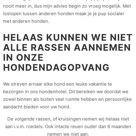
nooit meer in, dus mijn advies begin zo vroeg mogelijk. Met
loslopen tussen anderen honden maak je je pup socialer
met anderen honden.
HELAAS KUNNEN WE NIET
ALLE RASSEN AANNEMEN
IN ONZE
HONDENDAGOPVANG
We streven ernaar elke hond een leuke vakantie te
bezorgen in ons hondenhotel. Dit bereiken we doordat we
zowel binnen als buiten veel ruimte hebben en persoonlijke
aandacht bieden voor uw hond.
De volgende rassen, of kruisingen nemen wij helaas niet
aan i.v.m. roedels. Ook intacte reuen ouder dan 6 maanden
nemen we niet aan.