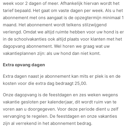
week voor 2 dagen of meer. Afhankelijk hiervan wordt het
tarief bepaald. Het gaat om vaste dagen per week. Als u het
abonnement met ons aangaat is de opzegtermijn minimaal 1
maand. Het abonnement wordt telkens stilzwijgend
verlengd. Omdat we altijd ruimte hebben voor uw hond is er
in de schoolvakanties ook altijd plaats voor klanten met het
dagopvang abonnement. Wel horen we graag wat uw
vakantieplannen zijn: als uw hond dan niet komt.
Extra opvang dagen
Extra dagen naast je abonnement kan mits er plek is en de
kosten voor die extra dag bedraagt 25,00.
Onze dagopvang is de feestdagen en zes weken wegens
vakantie gesloten per kalenderjaar, dit wordt ruim van te
voren aan u doorgegeven. Voor deze periode dient u zelf
vervanging te regelen. De feestdagen en onze vakanties
zijn al verrekend in het abonnement bedrag.