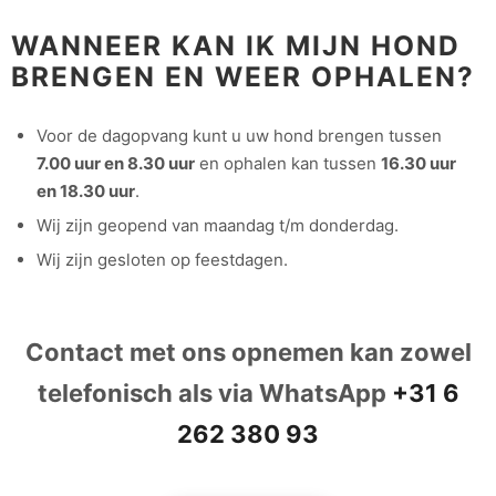
WANNEER KAN IK MIJN HOND
BRENGEN EN WEER OPHALEN?
Voor de dagopvang kunt u uw hond brengen tussen
7.00 uur en 8.30 uur
en ophalen kan tussen
16.30 uur
en 18.30 uur
.
Wij zijn geopend van maandag t/m donderdag.
Wij zijn gesloten op feestdagen.
Contact met ons opnemen kan zowel
telefonisch als via WhatsApp
+31 6
262 380 93