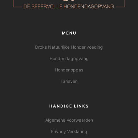
MENU
Droks Natuurlijke Hondenvoeding
Hondendagopvang
Hondenoppas
Tarieven
HANDIGE LINKS
Algemene Voorwaarden
Privacy Verklaring