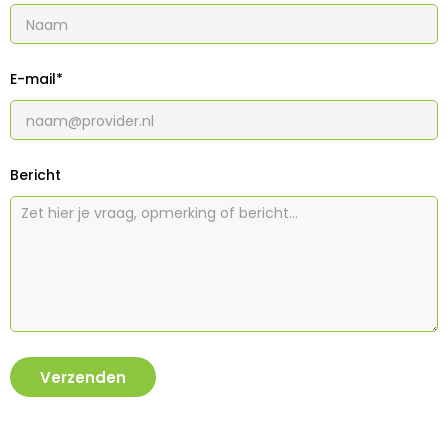
E-mail*
Bericht
Verzenden