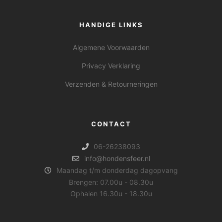
HANDIGE LINKS
Algemene Voorwaarden
Privacy Verklaring
Verzenden & Retourneringen
CONTACT
06-26238093
info@hondensfeer.nl
Maandag t/m donderdag dagopvang
Brengen: 07.00u - 08.30u
Ophalen 16.30u - 18.30u