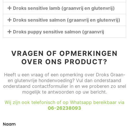
Droks sensitive lamb (graanvrij en glutenvrij)
Droks sensitive salmon (graanvrij en glutenvrij)
Droks puppy sensitive salmon (graanvrij
VRAGEN OF OPMERKINGEN
OVER ONS PRODUCT?
Heeft u een vraag of een opmerking over Droks Graan-
en glutenvrije hondenvoeding? Vul dan onderstaand
onderstaand contactformulier in en we proberen zo snel
mogelijk te antwoorden op uw bericht.
Wij zijn ook telefonisch of op Whatsapp bereikbaar via
06-26238093
Naam