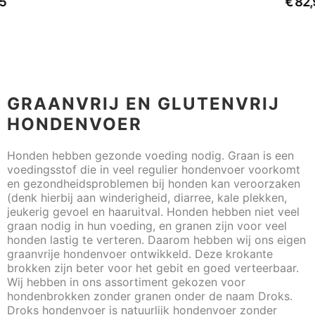
€
82,95
GRAANVRIJ EN GLUTENVRIJ
HONDENVOER
Honden hebben gezonde voeding nodig. Graan is een
voedingsstof die in veel regulier hondenvoer voorkomt
en gezondheidsproblemen bij honden kan veroorzaken
(denk hierbij aan winderigheid, diarree, kale plekken,
jeukerig gevoel en haaruitval. Honden hebben niet veel
graan nodig in hun voeding, en granen zijn voor veel
honden lastig te verteren. Daarom hebben wij ons eigen
graanvrije hondenvoer ontwikkeld. Deze krokante
brokken zijn beter voor het gebit en goed verteerbaar.
Wij hebben in ons assortiment gekozen voor
hondenbrokken zonder granen onder de naam Droks.
Droks hondenvoer is natuurlijk hondenvoer zonder