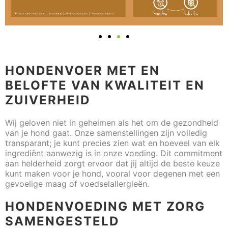
HONDENVOER MET EN
BELOFTE VAN KWALITEIT EN
ZUIVERHEID
Wij geloven niet in geheimen als het om de gezondheid
van je hond gaat. Onze samenstellingen zijn volledig
transparant; je kunt precies zien wat en hoeveel van elk
ingrediënt aanwezig is in onze voeding. Dit commitment
aan helderheid zorgt ervoor dat jij altijd de beste keuze
kunt maken voor je hond, vooral voor degenen met een
gevoelige maag of voedselallergieën.
HONDENVOEDING MET ZORG
SAMENGESTELD