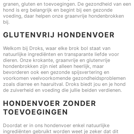
granen, gluten en toevoegingen. De gezondheid van een
hond is erg belangrijk en begint bij een gezonde
voeding, daar helpen onze graanvrije hondenbrokken
bij.
GLUTENVRIJ HONDENVOER
Welkom bij Droks, waar elke brok bol staat van
natuurlijke ingrediënten en transparante liefde voor
dieren. Onze krokante, graanvrije en glutenvrije
hondenbrokken zijn niet alleen heerlijk, maar
bevorderen ook een gezonde spijsvertering en
voorkomen veelvoorkomende gezondheidsproblemen
zoals diarree en haaruitval. Droks biedt jou en je hond
de zuiverheid en voeding die jullie beiden verdienen.
HONDENVOER ZONDER
TOEVOEGINGEN
Doordat er in ons hondenvoer enkel natuurlijke
ingrediënten gebruikt worden weet je zeker dat dit